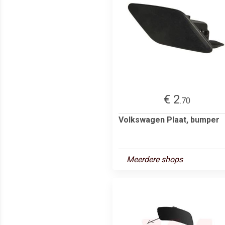
€ 2
.70
Volkswagen Plaat, bumper
Meerdere shops