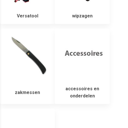
Versatool
wipzagen
accessoires en
zakmessen
onderdelen