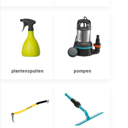
plantenspuiten
pompen