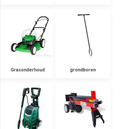
Grasonderhoud
grondboren