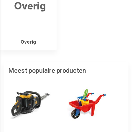
Overig
Meest populaire producten