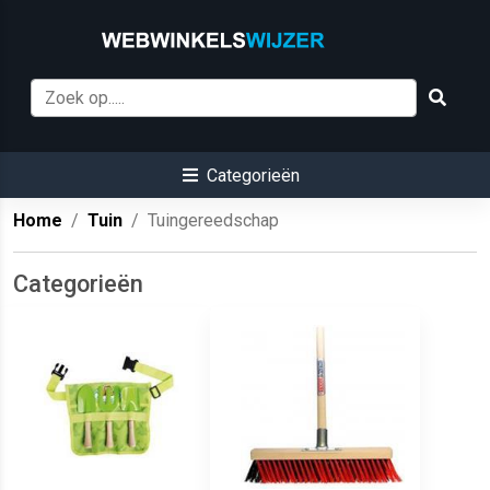
Categorieën
Home
Tuin
Tuingereedschap
Categorieën