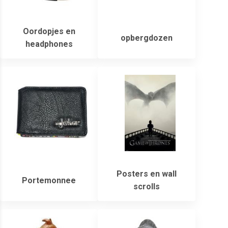
Oordopjes en
opbergdozen
headphones
Posters en wall
Portemonnee
scrolls