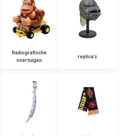
Radiografische
replica's
voertuigen