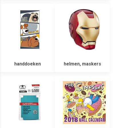
handdoeken
helmen, maskers