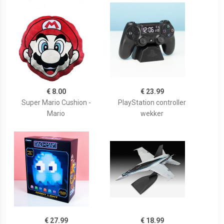
€ 8.00
€ 23.99
Super Mario Cushion -
PlayStation controller
Mario
wekker
€ 27.99
€ 18.99