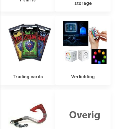
storage
Trading cards
Verlichting