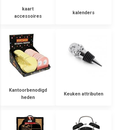
kaart
kalenders
accessoires
Kantoorbenodigd
Keuken attributen
heden