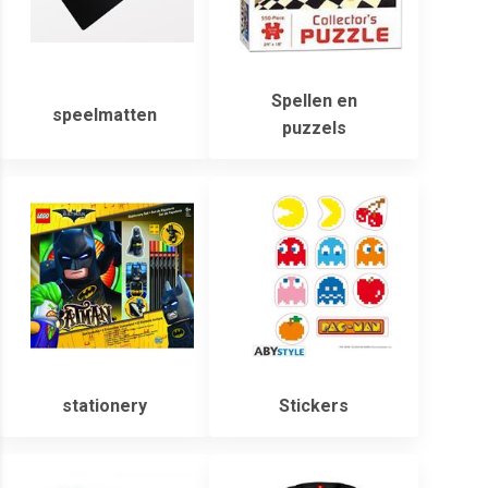
Spellen en
speelmatten
puzzels
stationery
Stickers