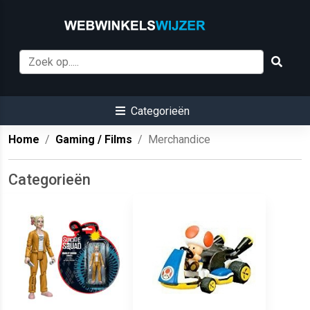
Categorieën
Home
Gaming / Films
Merchandice
Categorieën