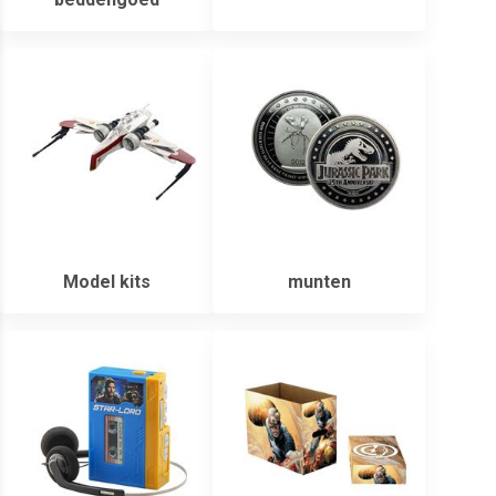
Model kits
munten