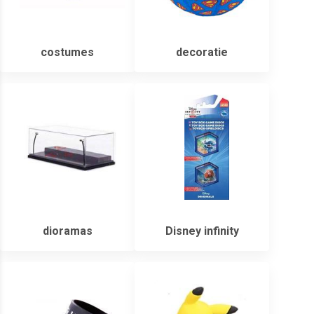
costumes
decoratie
dioramas
Disney infinity