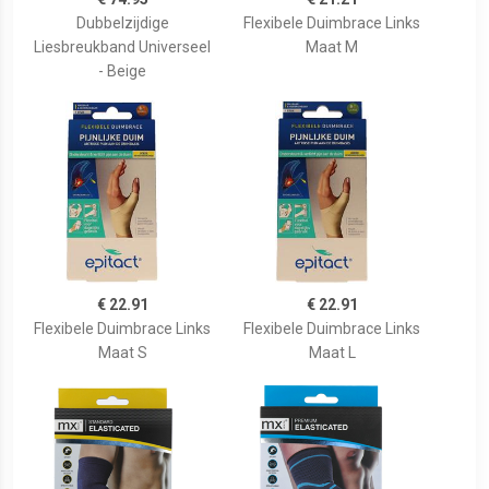
Dubbelzijdige
Flexibele Duimbrace Links
Liesbreukband Universeel
Maat M
- Beige
€ 22.91
€ 22.91
Flexibele Duimbrace Links
Flexibele Duimbrace Links
Maat S
Maat L