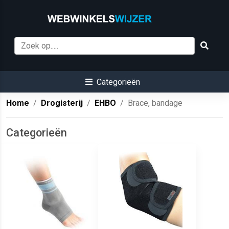
Categorieën
Home
Drogisterij
EHBO
Brace, bandage
Categorieën