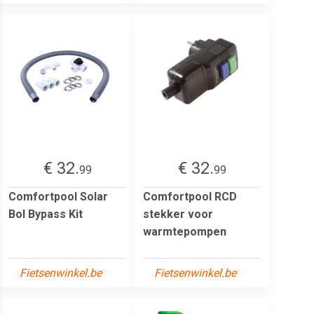
€ 32.
€ 32.
99
99
Comfortpool Solar
Comfortpool RCD
Bol Bypass Kit
stekker voor
warmtepompen
Fietsenwinkel.be
Fietsenwinkel.be