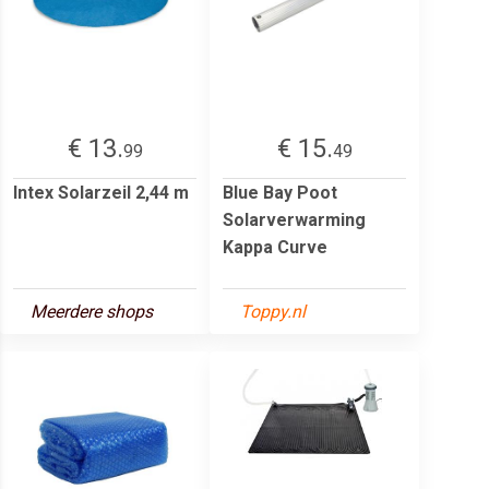
€ 13.
€ 15.
99
49
Intex Solarzeil 2,44 m
Blue Bay Poot
Solarverwarming
Kappa Curve
Meerdere shops
Toppy.nl