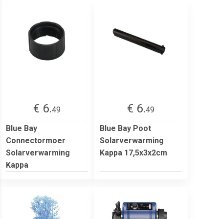
€ 6.
€ 6.
49
49
Blue Bay
Blue Bay Poot
Connectormoer
Solarverwarming
Solarverwarming
Kappa 17,5x3x2cm
Kappa