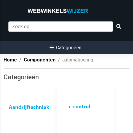
Categorieën
Home
Componenten
automatisering
Categorieën