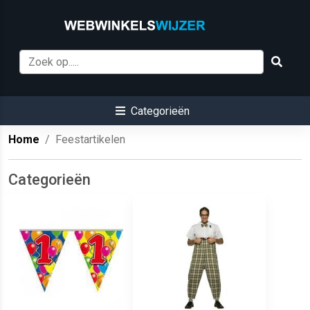
Categorieën
Home
Feestartikelen
Categorieën