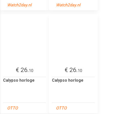
Watch2day.nl
Watch2day.nl
€ 26.
€ 26.
10
10
Calypso horloge
Calypso horloge
OTTO
OTTO