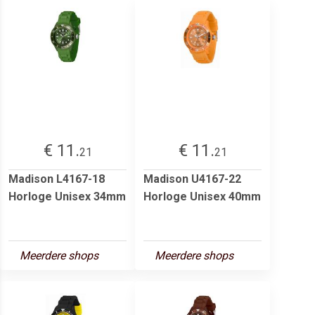
€ 11.
€ 11.
21
21
Madison L4167-18
Madison U4167-22
Horloge Unisex 34mm
Horloge Unisex 40mm
Meerdere shops
Meerdere shops