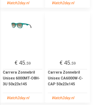
Watch2day.nl
Watch2day.nl
€ 45.
€ 45.
59
59
Carrera Zonnebril
Carrera Zonnebril
Unisex 6000MT-O8H-
Unisex CA6000W-C-
3U 50x23x145
CAP 50x23x145
Watch2day.nl
Watch2day.nl