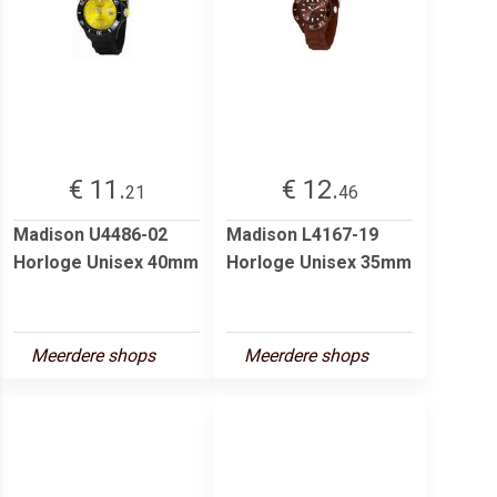
€ 11.
€ 12.
21
46
Madison U4486-02
Madison L4167-19
Horloge Unisex 40mm
Horloge Unisex 35mm
Meerdere shops
Meerdere shops