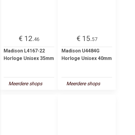
€ 12.
€ 15.
46
57
Madison L4167-22
Madison U4484G
Horloge Unisex 35mm
Horloge Unisex 40mm
Meerdere shops
Meerdere shops