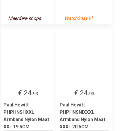
Meerdere shops
Watch2day.nl
€ 24.
€ 24.
93
93
Paul Hewitt
Paul Hewitt
PHPHNSHXXL
PHPHNSNIXXXL
Armband Nylon Maat
Armband Nylon Maat
XXL 19,5CM
XXXL 20,5CM