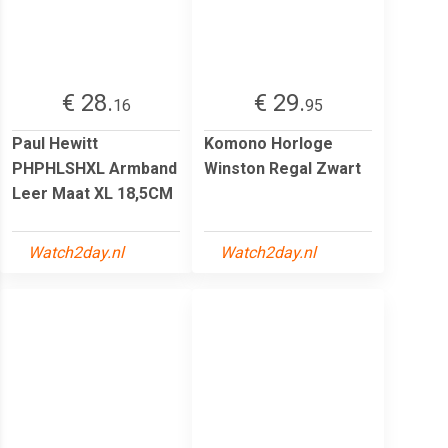
€ 28.
€ 29.
16
95
Paul Hewitt
Komono Horloge
PHPHLSHXL Armband
Winston Regal Zwart
Leer Maat XL 18,5CM
Watch2day.nl
Watch2day.nl