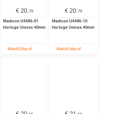
€ 20.
€ 20.
79
79
Madison U4486-01
Madison U4486-10
Horloge Unisex 40mm
Horloge Unisex 40mm
Watch2day.nl
Watch2day.nl
€ 20.
€ 21.