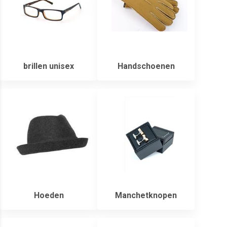
brillen unisex
Handschoenen
Hoeden
Manchetknopen