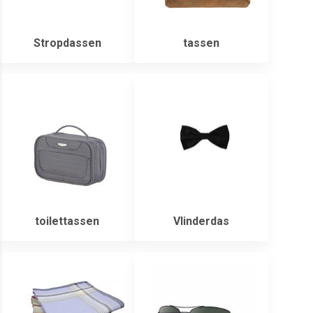
Stropdassen
tassen
toilettassen
Vlinderdas