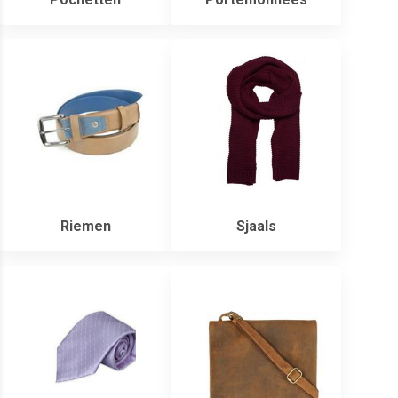
Riemen
Sjaals