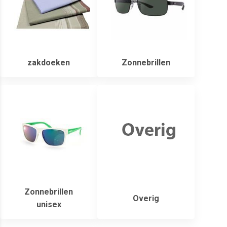
zakdoeken
Zonnebrillen
Zonnebrillen
Overig
unisex