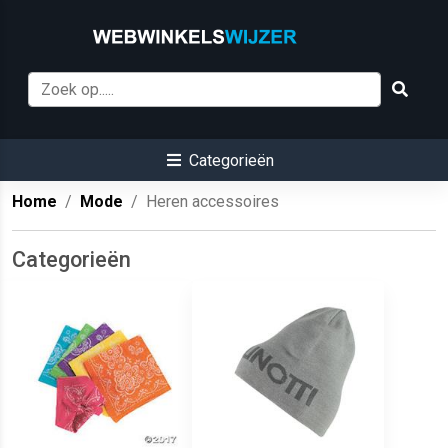
Categorieën
Home
Mode
Heren accessoires
Categorieën