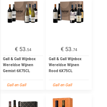
€ 53.
€ 53.
54
74
Gall & Gall Wijnbox
Gall & Gall Wijnbox
Wereldse Wijnen
Wereldse Wijnen
Gemixt 6X75CL
Rood 6X75CL
Gall en Gall
Gall en Gall