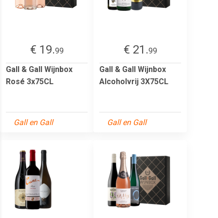
€ 19.
€ 21.
99
99
Gall & Gall Wijnbox
Gall & Gall Wijnbox
Rosé 3x75CL
Alcoholvrij 3X75CL
Gall en Gall
Gall en Gall