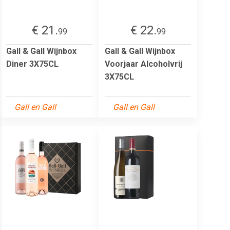
€ 21.
€ 22.
99
99
Gall & Gall Wijnbox
Gall & Gall Wijnbox
Diner 3X75CL
Voorjaar Alcoholvrij
3X75CL
Gall en Gall
Gall en Gall