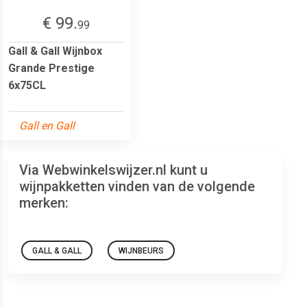
€ 99.
99
Gall & Gall Wijnbox
Grande Prestige
6x75CL
Gall en Gall
Via Webwinkelswijzer.nl kunt u
wijnpakketten vinden van de volgende
merken:
GALL & GALL
WIJNBEURS