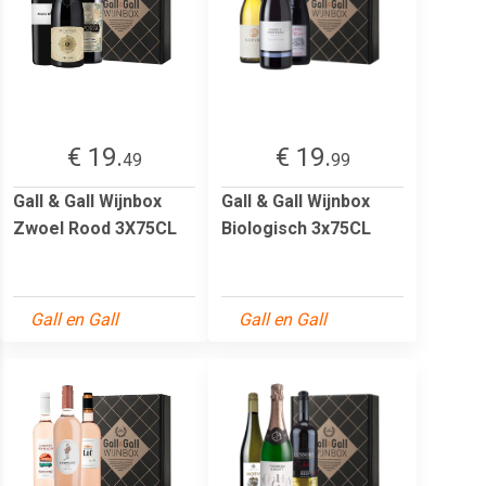
€ 19.
€ 19.
49
99
Gall & Gall Wijnbox
Gall & Gall Wijnbox
Zwoel Rood 3X75CL
Biologisch 3x75CL
Gall en Gall
Gall en Gall