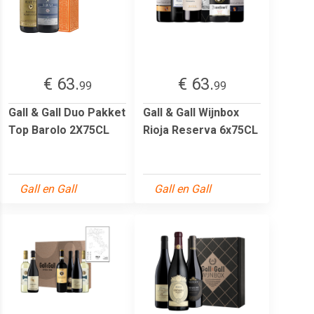
€ 63.
€ 63.
99
99
Gall & Gall Duo Pakket
Gall & Gall Wijnbox
Top Barolo 2X75CL
Rioja Reserva 6x75CL
Gall en Gall
Gall en Gall