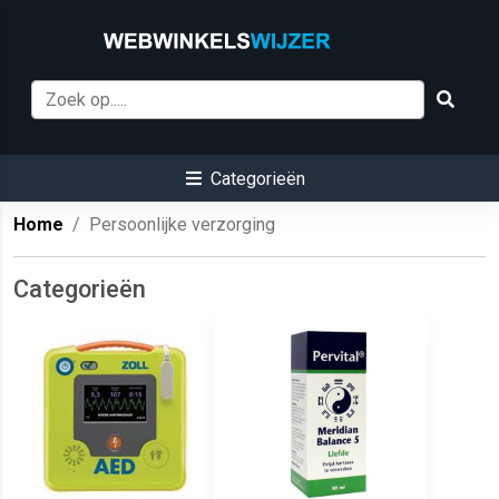
Categorieën
Home
Persoonlijke verzorging
Categorieën