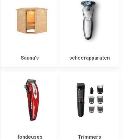
Sauna's
scheerapparaten
tondeuses
Trimmers