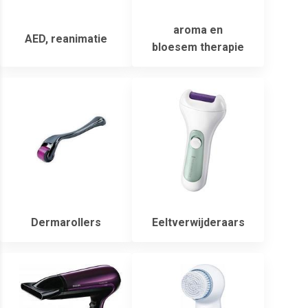
aroma en
AED, reanimatie
bloesem therapie
Dermarollers
Eeltverwijderaars