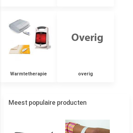
Warmtetherapie
overig
Meest populaire producten