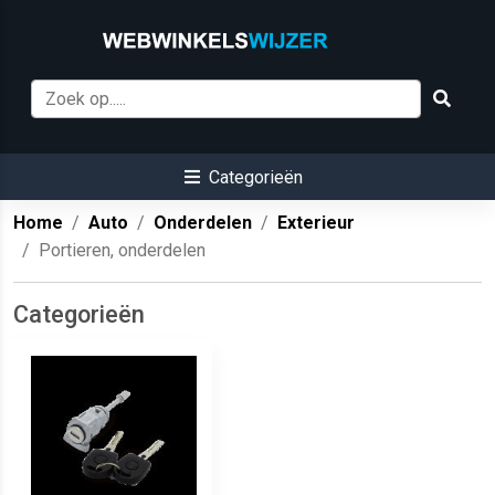
Categorieën
Home
Auto
Onderdelen
Exterieur
Portieren, onderdelen
Categorieën