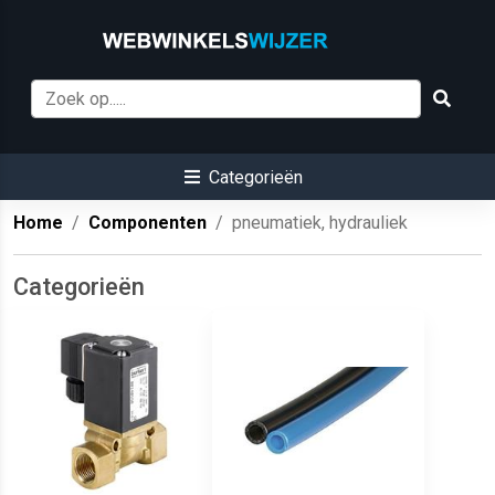
Categorieën
Home
Componenten
pneumatiek, hydrauliek
Categorieën