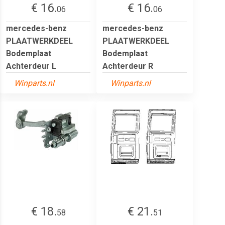
€ 16.
€ 16.
06
06
mercedes-benz
mercedes-benz
PLAATWERKDEEL
PLAATWERKDEEL
Bodemplaat
Bodemplaat
Achterdeur L
Achterdeur R
Winparts.nl
Winparts.nl
€ 18.
€ 21.
58
51