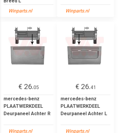
Breed L
Winparts.nl
Winparts.nl
€ 26.
€ 26.
05
41
mercedes-benz
mercedes-benz
PLAATWERKDEEL
PLAATWERKDEEL
Deurpaneel Achter R
Deurpaneel Achter L
Winparts.nl
Winparts.nl