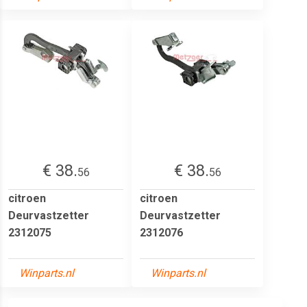
€ 38.
€ 38.
56
56
citroen
citroen
Deurvastzetter
Deurvastzetter
2312075
2312076
Winparts.nl
Winparts.nl