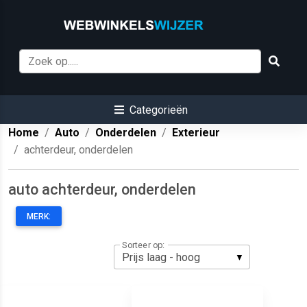
Categorieën
Home
Auto
Onderdelen
Exterieur
achterdeur, onderdelen
auto achterdeur, onderdelen
MERK:
Sorteer op: