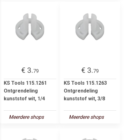
€ 3.
€ 3.
79
79
KS Tools 115.1261
KS Tools 115.1263
Ontgrendeling
Ontgrendeling
kunststof wit, 1/4
kunststof wit, 3/8
Meerdere shops
Meerdere shops