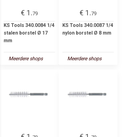
€ 1.
€ 1.
79
79
KS Tools 340.0084 1/4
KS Tools 340.0087 1/4
stalen borstel Ø 17
nylon borstel Ø 8 mm
mm
Meerdere shops
Meerdere shops
€ 1.
€ 1.