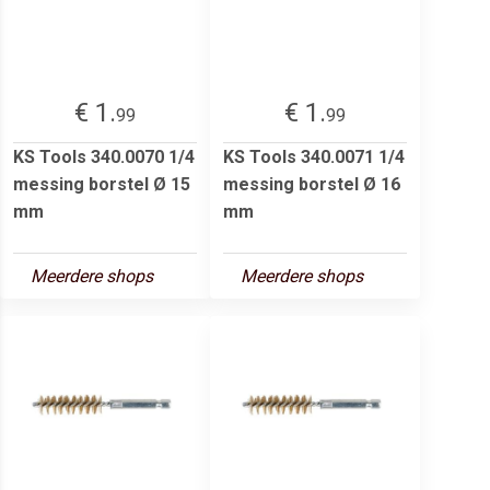
€ 1.
€ 1.
99
99
KS Tools 340.0070 1/4
KS Tools 340.0071 1/4
messing borstel Ø 15
messing borstel Ø 16
mm
mm
Meerdere shops
Meerdere shops