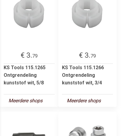
€ 3.
€ 3.
79
79
KS Tools 115.1265
KS Tools 115.1266
Ontgrendeling
Ontgrendeling
kunststof wit, 5/8
kunststof wit, 3/4
Meerdere shops
Meerdere shops