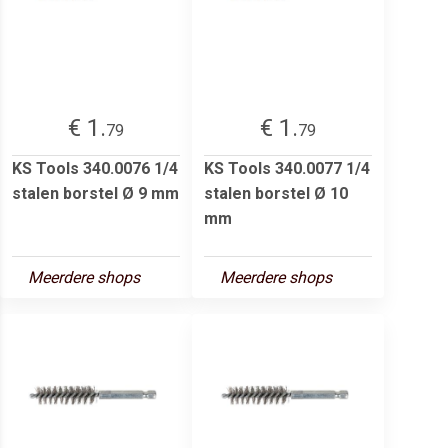
€ 1.
€ 1.
79
79
KS Tools 340.0076 1/4
KS Tools 340.0077 1/4
stalen borstel Ø 9 mm
stalen borstel Ø 10
mm
Meerdere shops
Meerdere shops