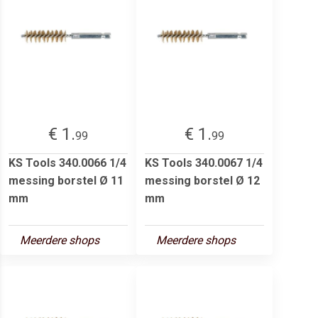
€ 1.
€ 1.
99
99
KS Tools 340.0066 1/4
KS Tools 340.0067 1/4
messing borstel Ø 11
messing borstel Ø 12
mm
mm
Meerdere shops
Meerdere shops