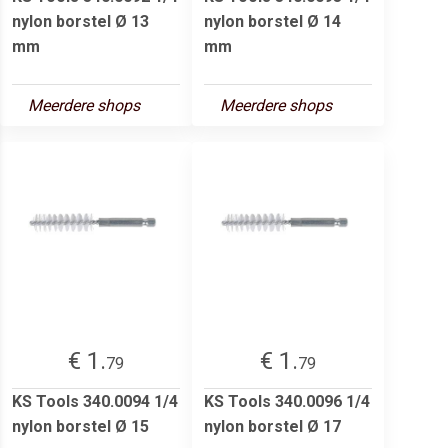
nylon borstel Ø 13
nylon borstel Ø 14
mm
mm
Meerdere shops
Meerdere shops
€ 1.
€ 1.
79
79
KS Tools 340.0094 1/4
KS Tools 340.0096 1/4
nylon borstel Ø 15
nylon borstel Ø 17