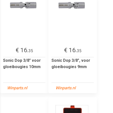
€ 16.
€ 16.
35
35
Sonic Dop 3/8" voor
Sonic Dop 3/8", voor
gloeibougies 10mm
gloeibougies 9mm
Winparts.nl
Winparts.nl