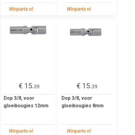
Winparts.nl
Winparts.nl
€ 15.
€ 15.
39
39
Dop 3/8, voor
Dop 3/8, voor
gloeibougies 12mm
gloeibougies 8mm
Winparts.nl
Winparts.nl