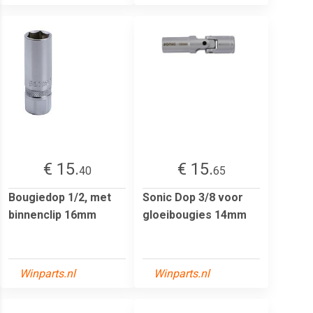
€ 15.
€ 15.
40
65
Bougiedop 1/2, met
Sonic Dop 3/8 voor
binnenclip 16mm
gloeibougies 14mm
Winparts.nl
Winparts.nl