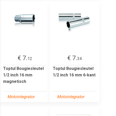
€ 7.
€ 7.
12
34
Toptul Bougiesleutel
Toptul Bougiesleutel
1/2 inch 16 mm
1/2 inch 16 mm 6-kant
magnetisch
Motointegrator
Motointegrator