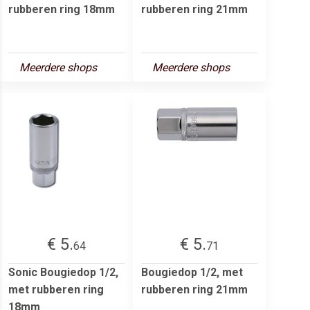
rubberen ring 18mm
rubberen ring 21mm
Meerdere shops
Meerdere shops
€ 5.
€ 5.
64
71
Sonic Bougiedop 1/2,
Bougiedop 1/2, met
met rubberen ring
rubberen ring 21mm
18mm