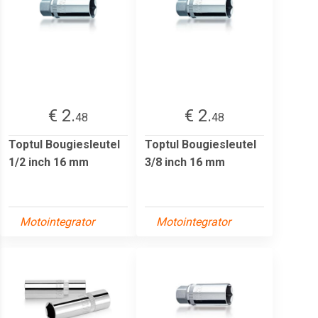
€ 2.
€ 2.
48
48
Toptul Bougiesleutel
Toptul Bougiesleutel
1/2 inch 16 mm
3/8 inch 16 mm
Motointegrator
Motointegrator