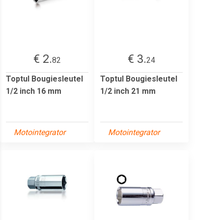
€ 2.
€ 3.
82
24
Toptul Bougiesleutel
Toptul Bougiesleutel
1/2 inch 16 mm
1/2 inch 21 mm
Motointegrator
Motointegrator