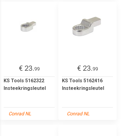
€ 23.
€ 23.
99
99
KS Tools 5162322
KS Tools 5162416
Insteekringsleutel
Insteekringsleutel
Conrad NL
Conrad NL