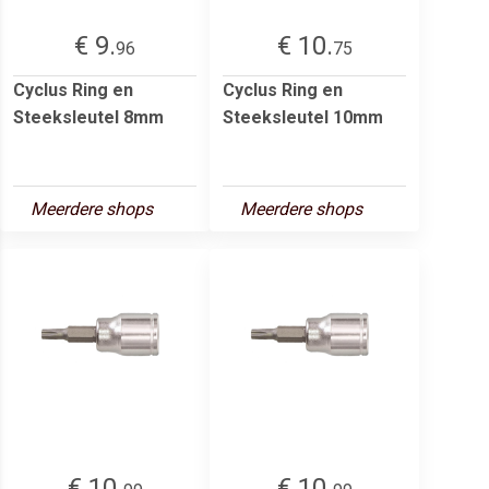
€ 9.
€ 10.
96
75
Cyclus Ring en
Cyclus Ring en
Steeksleutel 8mm
Steeksleutel 10mm
Meerdere shops
Meerdere shops
€ 10.
€ 10.