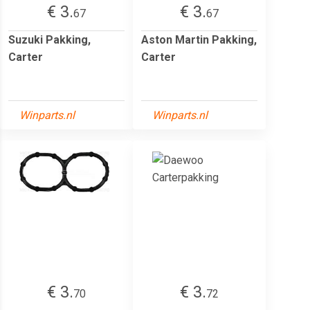
€ 3.
€ 3.
67
67
Suzuki Pakking,
Aston Martin Pakking,
Carter
Carter
Winparts.nl
Winparts.nl
€ 3.
€ 3.
70
72