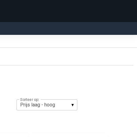
Sorteer op: