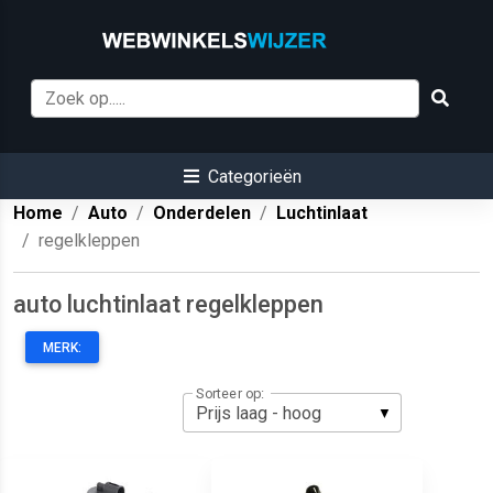
Categorieën
Home
Auto
Onderdelen
Luchtinlaat
regelkleppen
auto luchtinlaat regelkleppen
MERK:
Sorteer op: