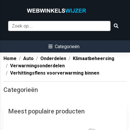
Categorieën
Home
Auto
Onderdelen
Klimaatbeheersing
Verwarmingsonderdelen
Verhittingsflens voorverwarming binnen
Categorieën
Meest populaire producten