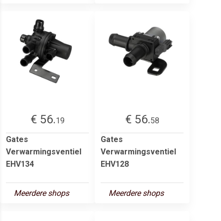
€ 56.
€ 56.
19
58
Gates
Gates
Verwarmingsventiel
Verwarmingsventiel
EHV134
EHV128
Meerdere shops
Meerdere shops