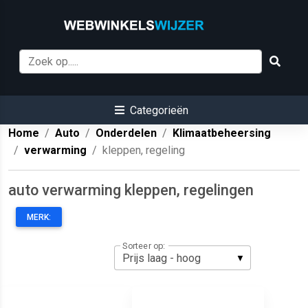
Categorieën
Home
Auto
Onderdelen
Klimaatbeheersing
verwarming
kleppen, regeling
auto verwarming kleppen, regelingen
MERK:
Sorteer op: