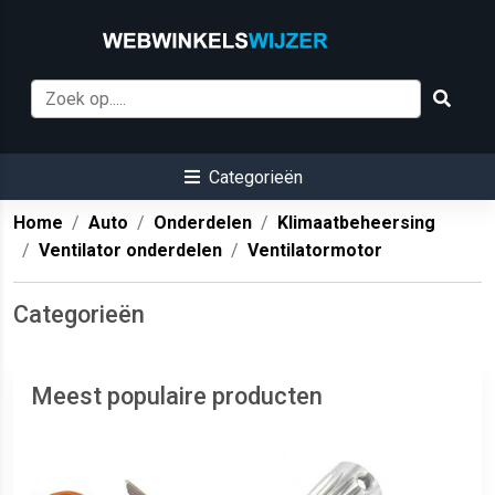
Categorieën
Home
Auto
Onderdelen
Klimaatbeheersing
Ventilator onderdelen
Ventilatormotor
Categorieën
Meest populaire producten