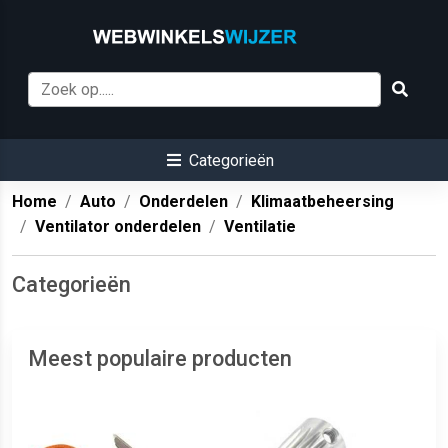
Categorieën
Home
Auto
Onderdelen
Klimaatbeheersing
Ventilator onderdelen
Ventilatie
Categorieën
Meest populaire producten