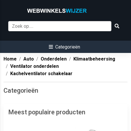
Categorieën
Home
Auto
Onderdelen
Klimaatbeheersing
Ventilator onderdelen
Kachelventilator schakelaar
Categorieën
Meest populaire producten