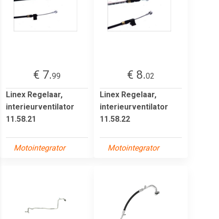
€ 7.
€ 8.
99
02
Linex Regelaar,
Linex Regelaar,
interieurventilator
interieurventilator
11.58.21
11.58.22
Motointegrator
Motointegrator