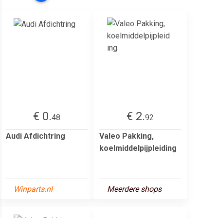
€ 0.
€ 2.
48
92
Audi Afdichtring
Valeo Pakking,
koelmiddelpijpleiding
Winparts.nl
Meerdere shops