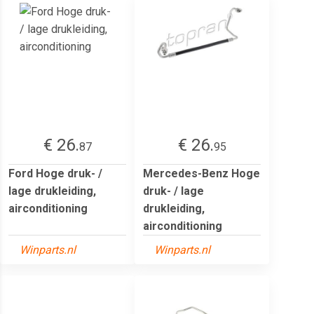
€ 26.
€ 26.
87
95
Ford Hoge druk- /
Mercedes-Benz Hoge
lage drukleiding,
druk- / lage
airconditioning
drukleiding,
airconditioning
Winparts.nl
Winparts.nl