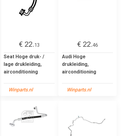
€ 22.
€ 22.
13
46
Seat Hoge druk- /
Audi Hoge
lage drukleiding,
drukleiding,
airconditioning
airconditioning
Winparts.nl
Winparts.nl