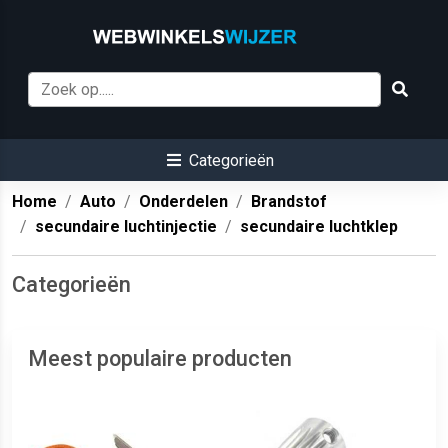
Categorieën
Home
Auto
Onderdelen
Brandstof
secundaire luchtinjectie
secundaire luchtklep
Categorieën
Meest populaire producten