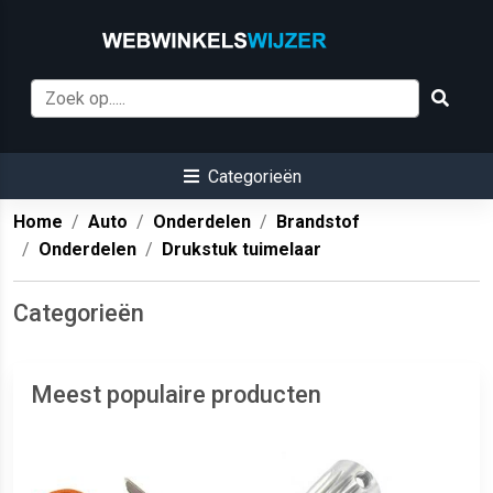
Categorieën
Home
Auto
Onderdelen
Brandstof
Onderdelen
Drukstuk tuimelaar
Categorieën
Meest populaire producten