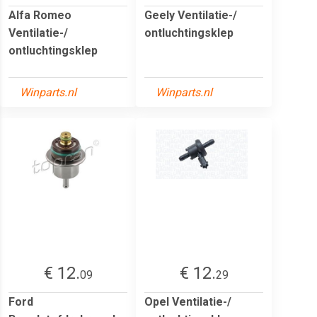
Alfa Romeo
Geely Ventilatie-/
Ventilatie-/
ontluchtingsklep
ontluchtingsklep
Winparts.nl
Winparts.nl
€ 12.
€ 12.
09
29
Ford
Opel Ventilatie-/