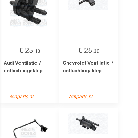
€ 25.
€ 25.
13
30
Audi Ventilatie-/
Chevrolet Ventilatie-/
ontluchtingsklep
ontluchtingsklep
Winparts.nl
Winparts.nl