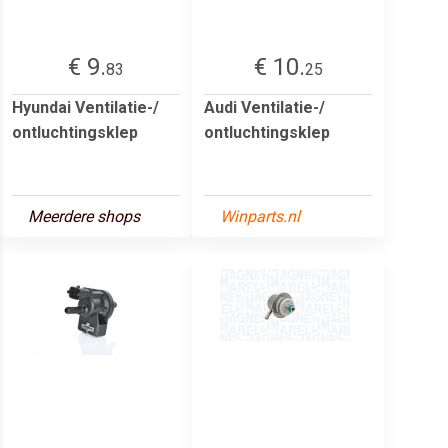
€ 9.
€ 10.
83
25
Hyundai Ventilatie-/
Audi Ventilatie-/
ontluchtingsklep
ontluchtingsklep
Meerdere shops
Winparts.nl