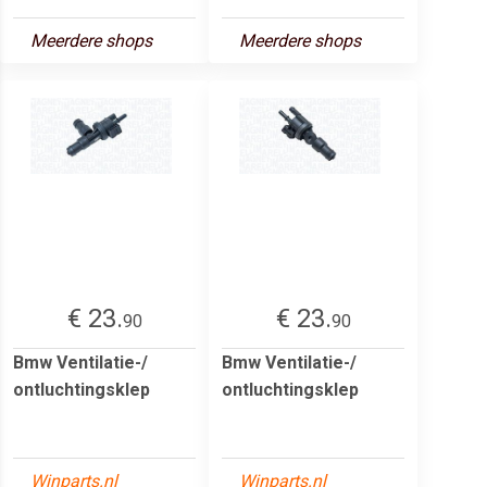
Meerdere shops
Meerdere shops
€ 23.
€ 23.
90
90
Bmw Ventilatie-/
Bmw Ventilatie-/
ontluchtingsklep
ontluchtingsklep
Winparts.nl
Winparts.nl