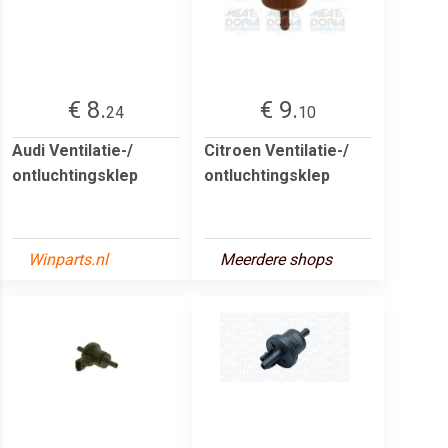
€ 8.
€ 9.
24
10
Audi Ventilatie-/
Citroen Ventilatie-/
ontluchtingsklep
ontluchtingsklep
Winparts.nl
Meerdere shops