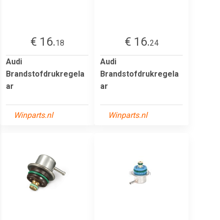
€ 16.
€ 16.
18
24
Audi
Audi
Brandstofdrukregela
Brandstofdrukregela
ar
ar
Winparts.nl
Winparts.nl