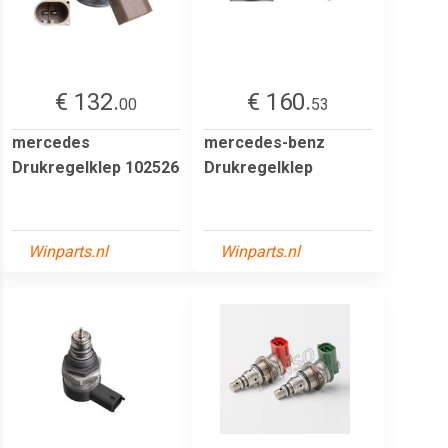
€ 132.
€ 160.
00
53
mercedes
mercedes-benz
Drukregelklep 102526
Drukregelklep
Winparts.nl
Winparts.nl