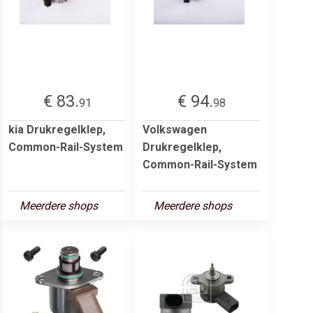
€ 83.
€ 94.
91
98
kia Drukregelklep,
Volkswagen
Common-Rail-System
Drukregelklep,
Common-Rail-System
Meerdere shops
Meerdere shops