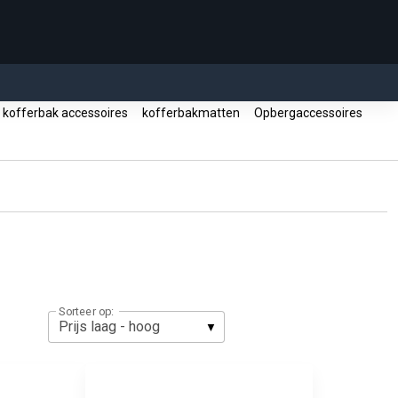
kofferbak accessoires
kofferbakmatten
Opbergaccessoires
Sorteer op: