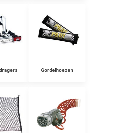
dragers
Gordelhoezen