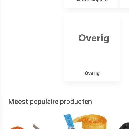
Overig
Meest populaire producten