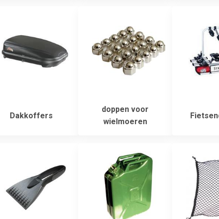
doppen voor
Dakkoffers
Fietsen
wielmoeren