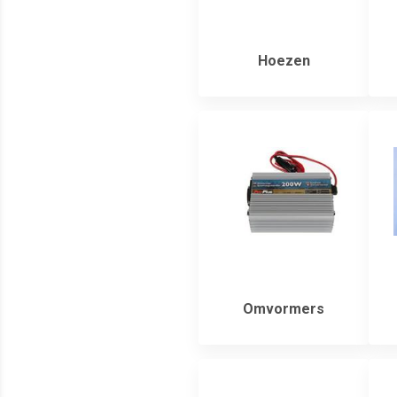
Hoezen
Omvormers