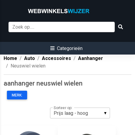
Categorieën
Home
Auto
Accessoires
Aanhanger
Neuswiel wielen
aanhanger neuswiel wielen
MERK:
Sorteer op: