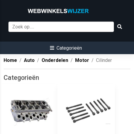
Categorieën
Home
Auto
Onderdelen
Motor
Cilinder
Categorieën