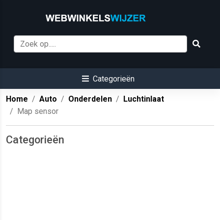
Categorieën
Home
Auto
Onderdelen
Luchtinlaat
Map sensor
Categorieën