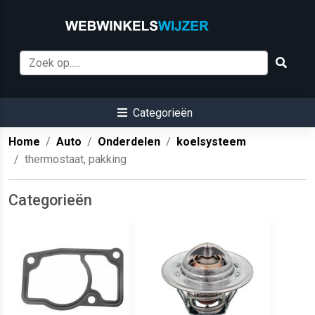
Categorieën
Home
Auto
Onderdelen
koelsysteem
thermostaat, pakking
Categorieën