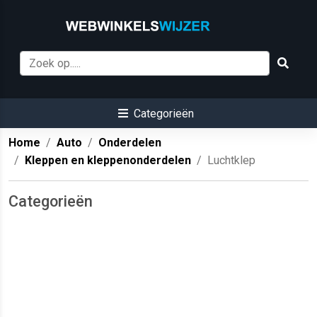
Categorieën
Home
Auto
Onderdelen
Kleppen en kleppenonderdelen
Luchtklep
Categorieën