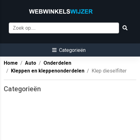
Categorieën
Home
Auto
Onderdelen
Kleppen en kleppenonderdelen
Klep dieselfilter
Categorieën