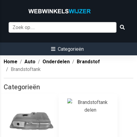
Categorieën
Home
Auto
Onderdelen
Brandstof
Brandstoftank
Categorieën