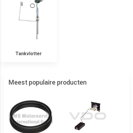
Tankvlotter
Meest populaire producten