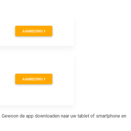
AANBIEDING
AANBIEDING
n. Gewoon de app downloaden naar uw tablet of smartphone en