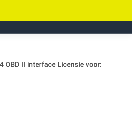
BD II interface Licensie voor: