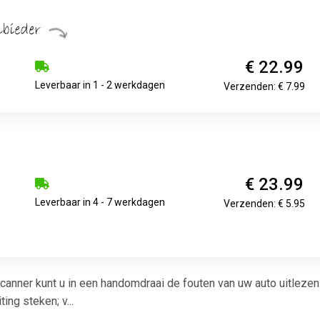
€ 22.99
Leverbaar in 1 - 2 werkdagen
Verzenden: € 7.99
€ 23.99
Leverbaar in 4 - 7 werkdagen
Verzenden: € 5.95
anner kunt u in een handomdraai de fouten van uw auto uitleze
ng steken; v...