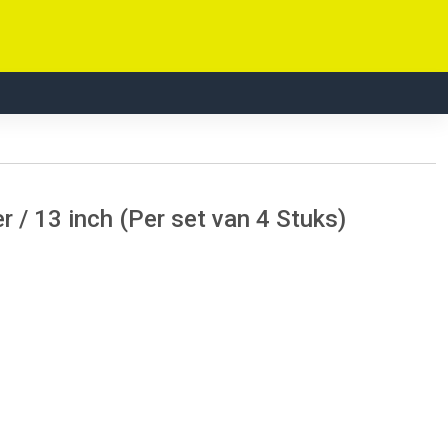
 / 13 inch (Per set van 4 Stuks)