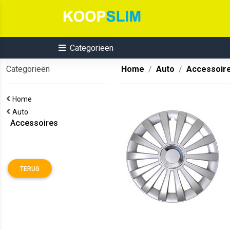
Categorieën
Categorieën
Home
Auto
Accessoir
Home
Auto
Accessoires
TERUG